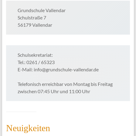
Grundschule Vallendar
Schulstraße 7
56179 Vallendar
Schulsekretariat:
Tel.: 0261 / 65323
E-Mail: info@grundschule-vallendar.de
Telefonisch erreichbar von Montag bis Freitag
zwischen 07:45 Uhr und 11:00 Uhr
Neuigkeiten