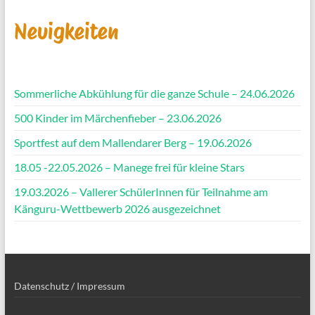
Neuigkeiten
Sommerliche Abkühlung für die ganze Schule – 24.06.2026
500 Kinder im Märchenfieber – 23.06.2026
Sportfest auf dem Mallendarer Berg – 19.06.2026
18.05 -22.05.2026 – Manege frei für kleine Stars
19.03.2026 – Vallerer SchülerInnen für Teilnahme am
Känguru-Wettbewerb 2026 ausgezeichnet
Datenschutz / Impressum