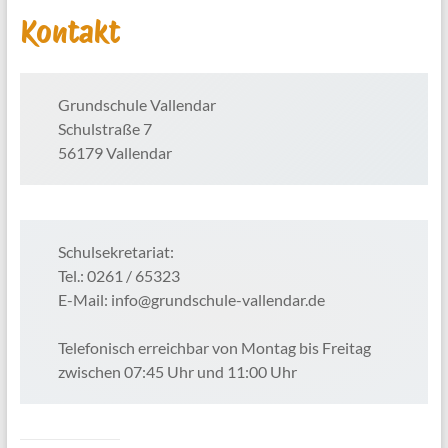
Kontakt
Grundschule Vallendar
Schulstraße 7
56179 Vallendar
Schulsekretariat:
Tel.: 0261 / 65323
E-Mail: info@grundschule-vallendar.de
Telefonisch erreichbar von Montag bis Freitag
zwischen 07:45 Uhr und 11:00 Uhr