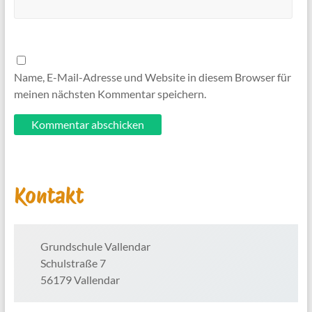
Name, E-Mail-Adresse und Website in diesem Browser für
meinen nächsten Kommentar speichern.
Kontakt
Grundschule Vallendar
Schulstraße 7
56179 Vallendar