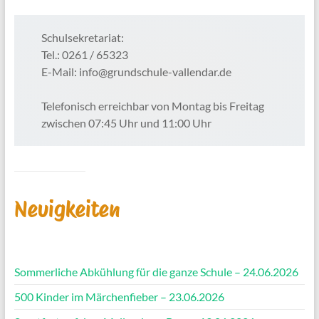
Schulsekretariat:
Tel.: 0261 / 65323
E-Mail: info@grundschule-vallendar.de
Telefonisch erreichbar von Montag bis Freitag
zwischen 07:45 Uhr und 11:00 Uhr
Neuigkeiten
Sommerliche Abkühlung für die ganze Schule – 24.06.2026
500 Kinder im Märchenfieber – 23.06.2026