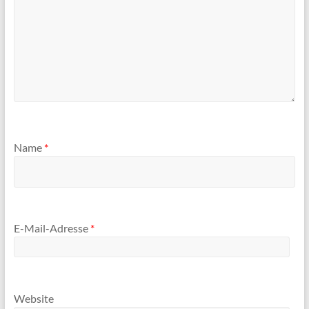
Name
*
E-Mail-Adresse
*
Website