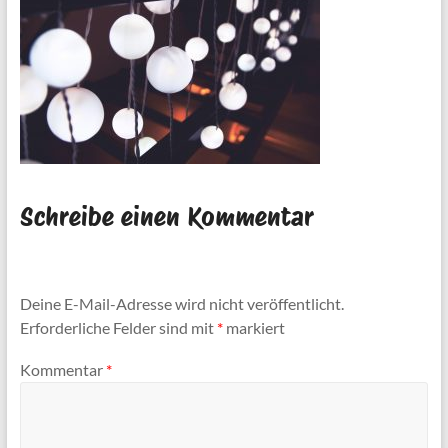
Schreibe einen Kommentar
Deine E-Mail-Adresse wird nicht veröffentlicht.
Erforderliche Felder sind mit
*
markiert
Kommentar
*