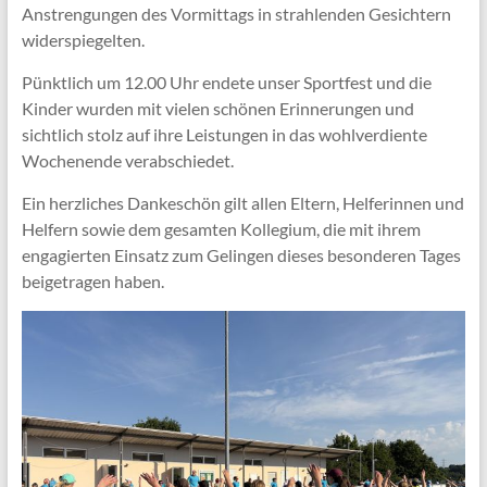
Anstrengungen des Vormittags in strahlenden Gesichtern
widerspiegelten.
Pünktlich um 12.00 Uhr endete unser Sportfest und die
Kinder wurden mit vielen schönen Erinnerungen und
sichtlich stolz auf ihre Leistungen in das wohlverdiente
Wochenende verabschiedet.
Ein herzliches Dankeschön gilt allen Eltern, Helferinnen und
Helfern sowie dem gesamten Kollegium, die mit ihrem
engagierten Einsatz zum Gelingen dieses besonderen Tages
beigetragen haben.