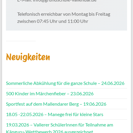
Telefonisch erreichbar von Montag bis Freitag
zwischen 07:45 Uhr und 11:00 Uhr
Neuigkeiten
Sommerliche Abkühlung für die ganze Schule – 24.06.2026
500 Kinder im Märchenfieber – 23.06.2026
Sportfest auf dem Mallendarer Berg – 19.06.2026
18.05 -22.05.2026 – Manege frei für kleine Stars
19.03.2026 – Vallerer SchülerInnen für Teilnahme am
Känguru-Wettbewerb 2026 ausgezeichnet