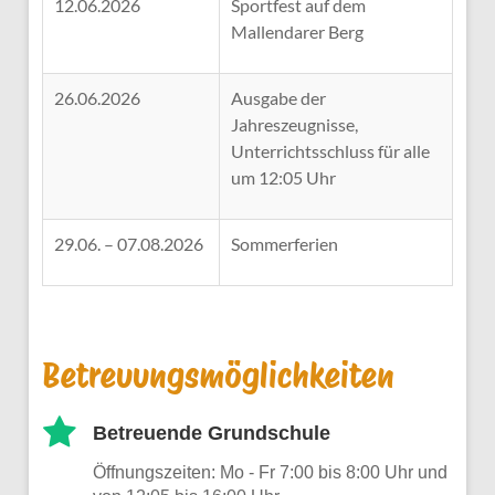
12.06.2026
Sportfest auf dem
Mallendarer Berg
26.06.2026
Ausgabe der
Jahreszeugnisse,
Unterrichtsschluss für alle
um 12:05 Uhr
29.06. – 07.08.2026
Sommerferien
Betreuungsmöglichkeiten
Betreuende Grundschule
Öffnungszeiten: Mo - Fr 7:00 bis 8:00 Uhr und