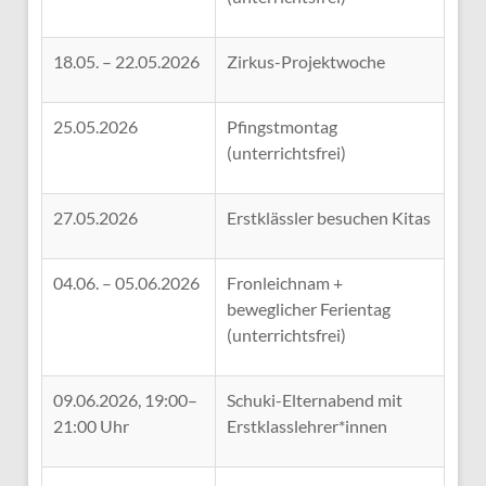
18.05. – 22.05.2026
Zirkus-Projektwoche
25.05.2026
Pfingstmontag
(unterrichtsfrei)
27.05.2026
Erstklässler besuchen Kitas
04.06. – 05.06.2026
Fronleichnam +
beweglicher Ferientag
(unterrichtsfrei)
09.06.2026, 19:00–
Schuki-Elternabend mit
21:00 Uhr
Erstklasslehrer*innen