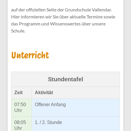
auf der offiziellen Seite der Grundschule Vallendar.
Hier informieren wir Sie über aktuelle Termine sowie
das Programm und Wissenswertes über unsere
Schule.
Unterricht
Stundentafel
Zeit
Aktivität
07:50
Offener Anfang
Uhr
08:05
1. / 2. Stunde
Uhr