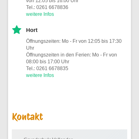
von 12:05 bis 16:00 Uhr
Tel.: 0261 6678836
weitere Infos
Hort
Öffnungszeiten: Mo - Fr von 12:05 bis 17:30
Uhr
Öffnungszeiten in den Ferien: Mo - Fr von
08:00 bis 17:00 Uhr
Tel.: 0261 6678835
weitere Infos
Kontakt