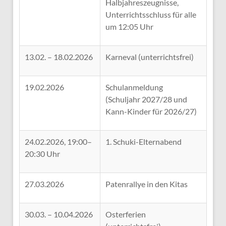
Halbjahreszeugnisse,
Unterrichtsschluss für alle
um 12:05 Uhr
13.02. – 18.02.2026
Karneval (unterrichtsfrei)
19.02.2026
Schulanmeldung
(Schuljahr 2027/28 und
Kann-Kinder für 2026/27)
24.02.2026, 19:00–
1. Schuki-Elternabend
20:30 Uhr
27.03.2026
Patenrallye in den Kitas
30.03. – 10.04.2026
Osterferien