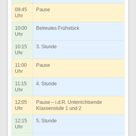
09:45
Pause
Uhr
10:00
Betreutes Frühstück
Uhr
10:15
3. Stunde
Uhr
11:00
Pause
Uhr
11:15
4. Stunde
Uhr
12:05
Pause – i.d.R. Unterrichtsende
Uhr
Klassenstufe 1 und 2
12:15
5. Stunde
Uhr