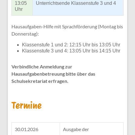
13:05
Unterrichtsende Klassenstufe 3 und 4
Uhr
Hausaufgaben-Hilfe mit Sprachförderung (Montag bis
Donnerstag):
Klassenstufe 1 und 2: 12:15 Uhr bis 13:05 Uhr
Klassenstufe 3 und 4: 13:05 Uhr bis 14:15 Uhr
Verbindliche Anmeldung zur
Hausaufgabenbetreuung bitte über das
Schulsekretariat erfragen.
Termine
30.01.2026
Ausgabe der