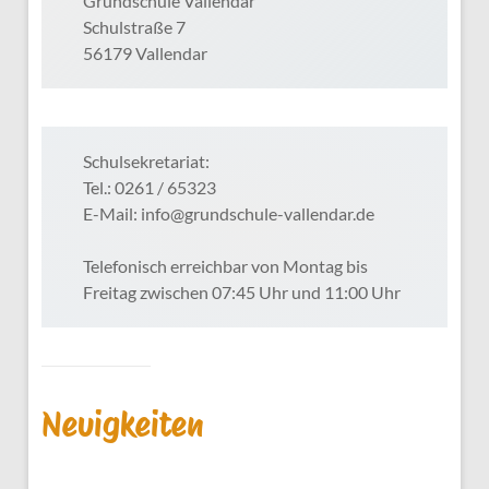
Grundschule Vallendar
Schulstraße 7
56179 Vallendar
Schulsekretariat:
Tel.: 0261 / 65323
E-Mail: info@grundschule-vallendar.de
Telefonisch erreichbar von Montag bis
Freitag zwischen 07:45 Uhr und 11:00 Uhr
Neuigkeiten