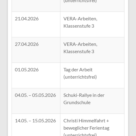
(unterrichtsfrei)
21.04.2026
VERA-Arbeiten,
Klassenstufe 3
27.04.2026
VERA-Arbeiten,
Klassenstufe 3
01.05.2026
Tag der Arbeit
(unterrichtsfrei)
04.05. – 05.05.2026
Schuki-Rallye in der
Grundschule
14.05. – 15.05.2026
Christi Himmelfahrt +
beweglicher Ferientag
(unterrichtsfrei)