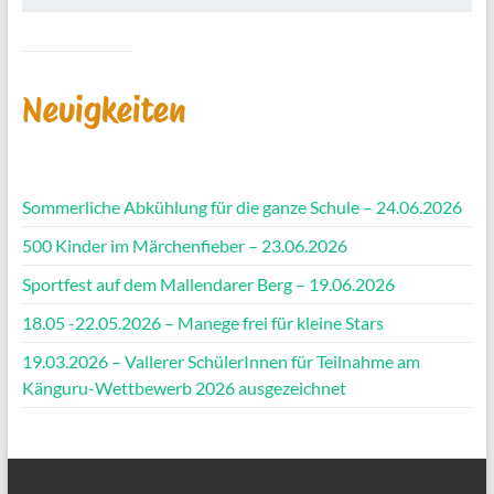
Neuigkeiten
Sommerliche Abkühlung für die ganze Schule – 24.06.2026
500 Kinder im Märchenfieber – 23.06.2026
Sportfest auf dem Mallendarer Berg – 19.06.2026
18.05 -22.05.2026 – Manege frei für kleine Stars
19.03.2026 – Vallerer SchülerInnen für Teilnahme am
Känguru-Wettbewerb 2026 ausgezeichnet