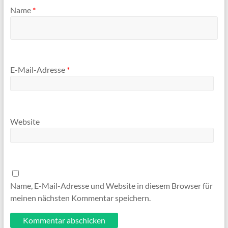
Name
*
E-Mail-Adresse
*
Website
Name, E-Mail-Adresse und Website in diesem Browser für
meinen nächsten Kommentar speichern.