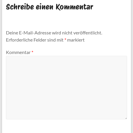
Schreibe einen Kommentar
Deine E-Mail-Adresse wird nicht veröffentlicht.
Erforderliche Felder sind mit
*
markiert
Kommentar
*