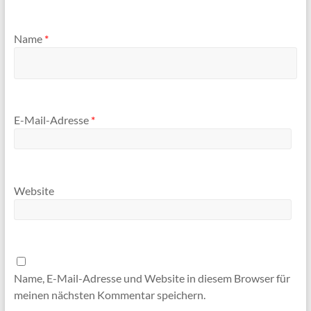
Name
*
E-Mail-Adresse
*
Website
Name, E-Mail-Adresse und Website in diesem Browser für
meinen nächsten Kommentar speichern.