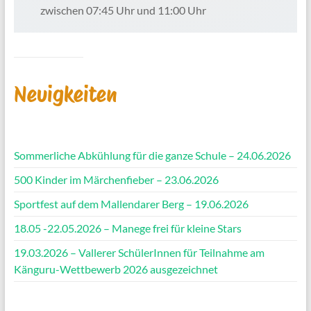
zwischen 07:45 Uhr und 11:00 Uhr
Neuigkeiten
Sommerliche Abkühlung für die ganze Schule – 24.06.2026
500 Kinder im Märchenfieber – 23.06.2026
Sportfest auf dem Mallendarer Berg – 19.06.2026
18.05 -22.05.2026 – Manege frei für kleine Stars
19.03.2026 – Vallerer SchülerInnen für Teilnahme am
Känguru-Wettbewerb 2026 ausgezeichnet