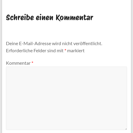
Schreibe einen Kommentar
Deine E-Mail-Adresse wird nicht veröffentlicht.
Erforderliche Felder sind mit
*
markiert
Kommentar
*