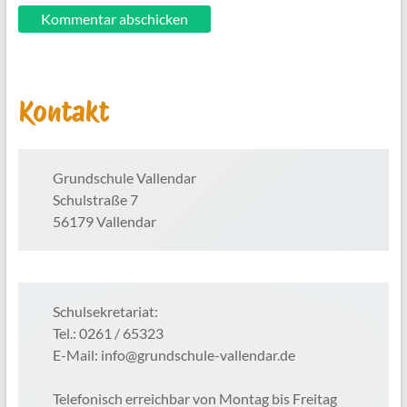
Kontakt
Grundschule Vallendar
Schulstraße 7
56179 Vallendar
Schulsekretariat:
Tel.: 0261 / 65323
E-Mail: info@grundschule-vallendar.de
Telefonisch erreichbar von Montag bis Freitag