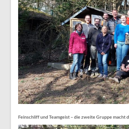
Feinschliff und Teamgeist – die zweite Gruppe macht d