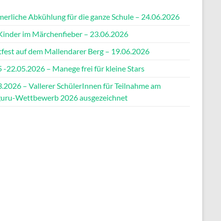
erliche Abkühlung für die ganze Schule – 24.06.2026
Kinder im Märchenfieber – 23.06.2026
tfest auf dem Mallendarer Berg – 19.06.2026
 -22.05.2026 – Manege frei für kleine Stars
3.2026 – Vallerer SchülerInnen für Teilnahme am
uru-Wettbewerb 2026 ausgezeichnet