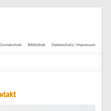
 Grundschule
Bibliothek
Datenschutz / Impressum
ntakt