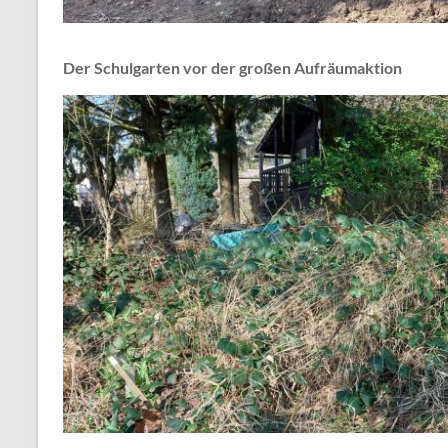
Der Schulgarten vor der großen Aufräumaktion