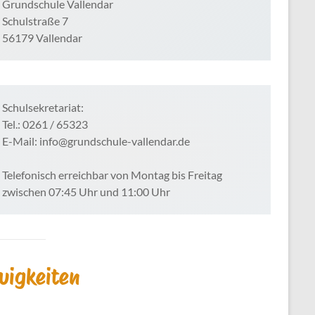
Grundschule Vallendar
Schulstraße 7
56179 Vallendar
Schulsekretariat:
Tel.: 0261 / 65323
E-Mail: info@grundschule-vallendar.de
Telefonisch erreichbar von Montag bis Freitag
zwischen 07:45 Uhr und 11:00 Uhr
uigkeiten