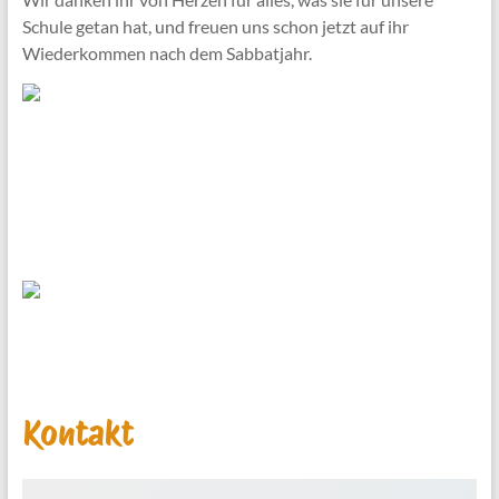
Schule getan hat, und freuen uns schon jetzt auf ihr
Wiederkommen nach dem Sabbatjahr.
Kontakt