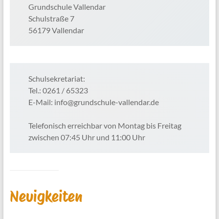
Grundschule Vallendar
Schulstraße 7
56179 Vallendar
Schulsekretariat:
Tel.: 0261 / 65323
E-Mail: info@grundschule-vallendar.de
Telefonisch erreichbar von Montag bis Freitag
zwischen 07:45 Uhr und 11:00 Uhr
Neuigkeiten