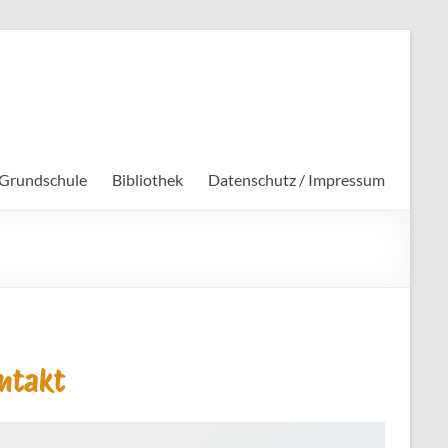
 Grundschule
Bibliothek
Datenschutz / Impressum
ntakt