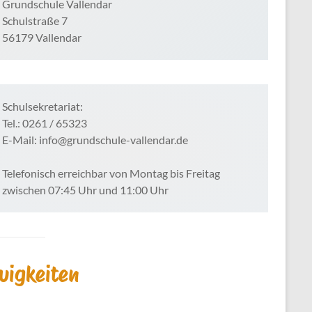
Grundschule Vallendar
Schulstraße 7
56179 Vallendar
Schulsekretariat:
Tel.: 0261 / 65323
E-Mail: info@grundschule-vallendar.de
Telefonisch erreichbar von Montag bis Freitag
zwischen 07:45 Uhr und 11:00 Uhr
uigkeiten