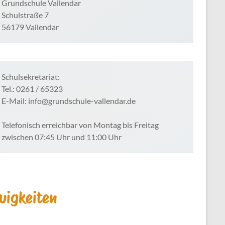
Grundschule Vallendar
Schulstraße 7
56179 Vallendar
Schulsekretariat:
Tel.: 0261 / 65323
E-Mail: info@grundschule-vallendar.de
Telefonisch erreichbar von Montag bis Freitag
zwischen 07:45 Uhr und 11:00 Uhr
uigkeiten