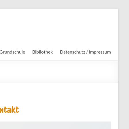
 Grundschule
Bibliothek
Datenschutz / Impressum
ntakt