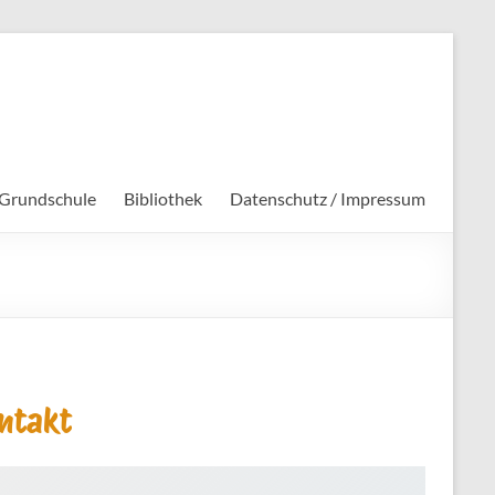
 Grundschule
Bibliothek
Datenschutz / Impressum
ntakt