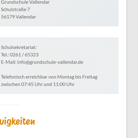
Grundschule Vallendar
Schulstraße 7
56179 Vallendar
Schulsekretariat:
Tel.: 0261 / 65323
E-Mail: info@grundschule-vallendar.de
Telefonisch erreichbar von Montag bis Freitag
zwischen 07:45 Uhr und 11:00 Uhr
uigkeiten