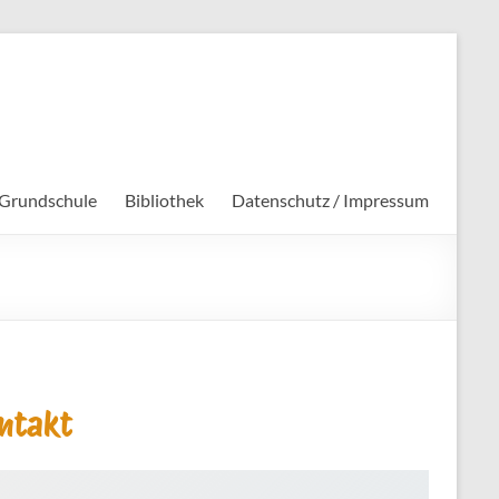
 Grundschule
Bibliothek
Datenschutz / Impressum
ntakt