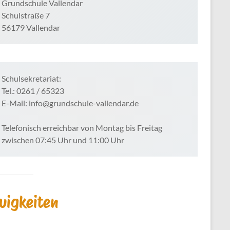
Grundschule Vallendar
Schulstraße 7
56179 Vallendar
Schulsekretariat:
Tel.: 0261 / 65323
E-Mail: info@grundschule-vallendar.de
Telefonisch erreichbar von Montag bis Freitag
zwischen 07:45 Uhr und 11:00 Uhr
uigkeiten