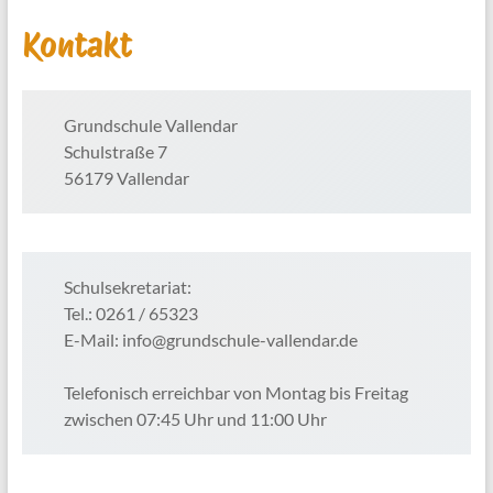
Kontakt
Grundschule Vallendar
Schulstraße 7
56179 Vallendar
Schulsekretariat:
Tel.: 0261 / 65323
E-Mail: info@grundschule-vallendar.de
Telefonisch erreichbar von Montag bis Freitag
zwischen 07:45 Uhr und 11:00 Uhr