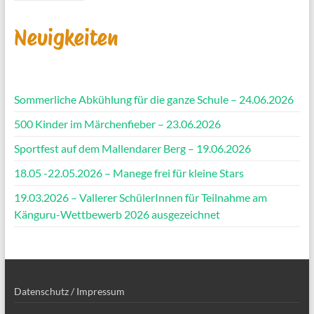
Neuigkeiten
Sommerliche Abkühlung für die ganze Schule – 24.06.2026
500 Kinder im Märchenfieber – 23.06.2026
Sportfest auf dem Mallendarer Berg – 19.06.2026
18.05 -22.05.2026 – Manege frei für kleine Stars
19.03.2026 – Vallerer SchülerInnen für Teilnahme am
Känguru-Wettbewerb 2026 ausgezeichnet
Datenschutz / Impressum