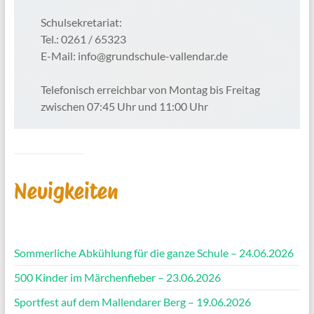
Schulsekretariat:
Tel.: 0261 / 65323
E-Mail: info@grundschule-vallendar.de
Telefonisch erreichbar von Montag bis Freitag
zwischen 07:45 Uhr und 11:00 Uhr
Neuigkeiten
Sommerliche Abkühlung für die ganze Schule – 24.06.2026
500 Kinder im Märchenfieber – 23.06.2026
Sportfest auf dem Mallendarer Berg – 19.06.2026