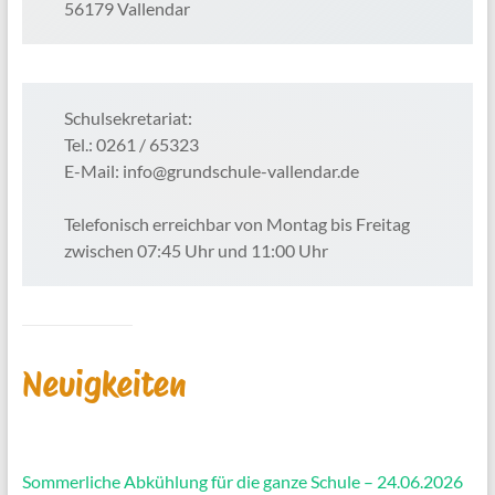
56179 Vallendar
Schulsekretariat:
Tel.: 0261 / 65323
E-Mail: info@grundschule-vallendar.de
Telefonisch erreichbar von Montag bis Freitag
zwischen 07:45 Uhr und 11:00 Uhr
Neuigkeiten
Sommerliche Abkühlung für die ganze Schule – 24.06.2026