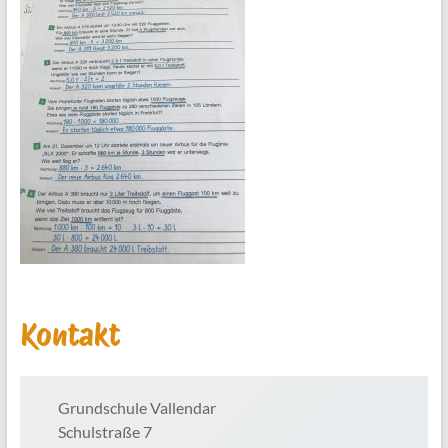
Kontakt
Grundschule Vallendar
Schulstraße 7