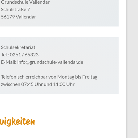
Grundschule Vallendar
Schulstraße 7
56179 Vallendar
Schulsekretariat:
Tel.: 0261 / 65323
E-Mail: info@grundschule-vallendar.de
Telefonisch erreichbar von Montag bis Freitag
zwischen 07:45 Uhr und 11:00 Uhr
uigkeiten