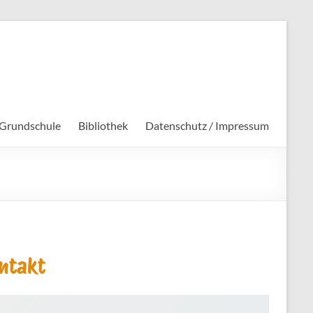
 Grundschule
Bibliothek
Datenschutz / Impressum
ntakt