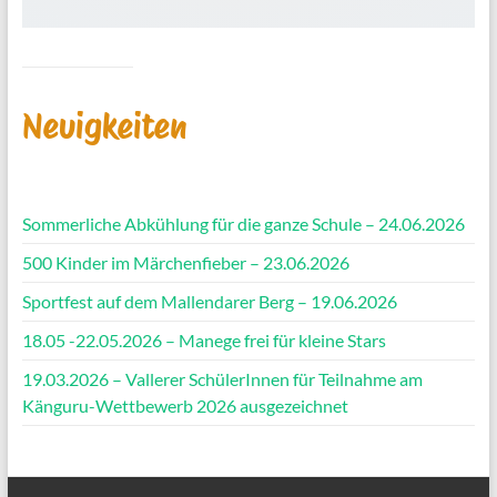
Neuigkeiten
Sommerliche Abkühlung für die ganze Schule – 24.06.2026
500 Kinder im Märchenfieber – 23.06.2026
Sportfest auf dem Mallendarer Berg – 19.06.2026
18.05 -22.05.2026 – Manege frei für kleine Stars
19.03.2026 – Vallerer SchülerInnen für Teilnahme am
Känguru-Wettbewerb 2026 ausgezeichnet