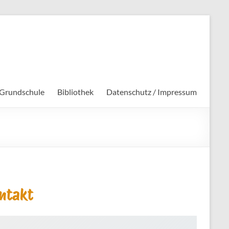
 Grundschule
Bibliothek
Datenschutz / Impressum
ntakt