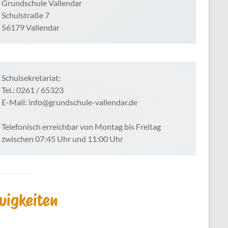
Grundschule Vallendar
Schulstraße 7
56179 Vallendar
Schulsekretariat:
Tel.: 0261 / 65323
E-Mail: info@grundschule-vallendar.de
Telefonisch erreichbar von Montag bis Freitag
zwischen 07:45 Uhr und 11:00 Uhr
uigkeiten