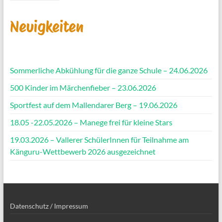
Neuigkeiten
Sommerliche Abkühlung für die ganze Schule – 24.06.2026
500 Kinder im Märchenfieber – 23.06.2026
Sportfest auf dem Mallendarer Berg – 19.06.2026
18.05 -22.05.2026 – Manege frei für kleine Stars
19.03.2026 – Vallerer SchülerInnen für Teilnahme am
Känguru-Wettbewerb 2026 ausgezeichnet
Datenschutz / Impressum