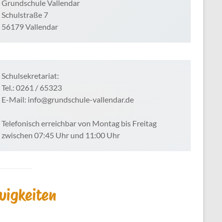
Grundschule Vallendar
Schulstraße 7
56179 Vallendar
Schulsekretariat:
Tel.: 0261 / 65323
E-Mail: info@grundschule-vallendar.de
Telefonisch erreichbar von Montag bis Freitag
zwischen 07:45 Uhr und 11:00 Uhr
uigkeiten