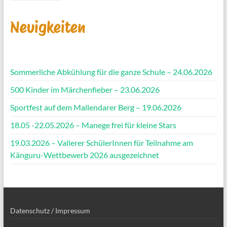
Neuigkeiten
Sommerliche Abkühlung für die ganze Schule – 24.06.2026
500 Kinder im Märchenfieber – 23.06.2026
Sportfest auf dem Mallendarer Berg – 19.06.2026
18.05 -22.05.2026 – Manege frei für kleine Stars
19.03.2026 – Vallerer SchülerInnen für Teilnahme am
Känguru-Wettbewerb 2026 ausgezeichnet
Datenschutz / Impressum