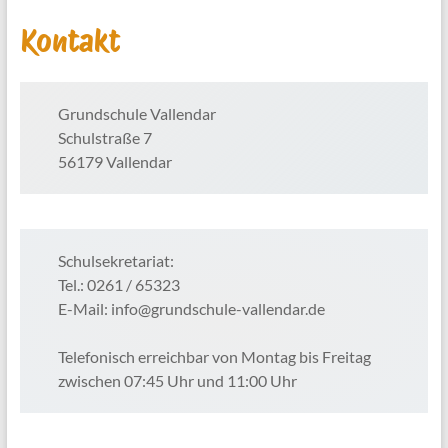
Kontakt
Grundschule Vallendar
Schulstraße 7
56179 Vallendar
Schulsekretariat:
Tel.: 0261 / 65323
E-Mail: info@grundschule-vallendar.de
Telefonisch erreichbar von Montag bis Freitag
zwischen 07:45 Uhr und 11:00 Uhr