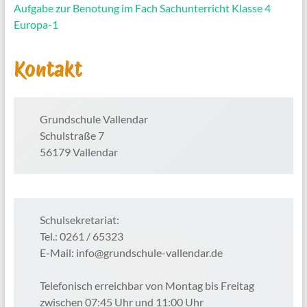
Aufgabe zur Benotung im Fach Sachunterricht Klasse 4
Europa-1
Kontakt
Grundschule Vallendar
Schulstraße 7
56179 Vallendar
Schulsekretariat:
Tel.: 0261 / 65323
E-Mail: info@grundschule-vallendar.de
Telefonisch erreichbar von Montag bis Freitag
zwischen 07:45 Uhr und 11:00 Uhr