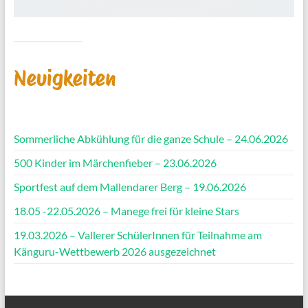
Neuigkeiten
Sommerliche Abkühlung für die ganze Schule – 24.06.2026
500 Kinder im Märchenfieber – 23.06.2026
Sportfest auf dem Mallendarer Berg – 19.06.2026
18.05 -22.05.2026 – Manege frei für kleine Stars
19.03.2026 – Vallerer SchülerInnen für Teilnahme am
Känguru-Wettbewerb 2026 ausgezeichnet