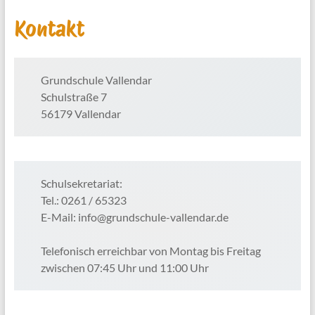
Kontakt
Grundschule Vallendar
Schulstraße 7
56179 Vallendar
Schulsekretariat:
Tel.: 0261 / 65323
E-Mail: info@grundschule-vallendar.de
Telefonisch erreichbar von Montag bis Freitag
zwischen 07:45 Uhr und 11:00 Uhr