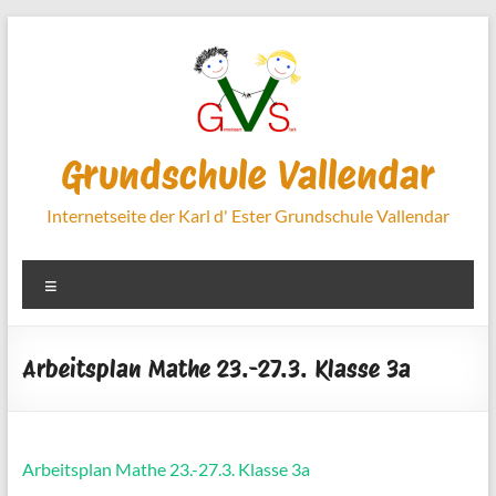
Zum
Inhalt
springen
Grundschule Vallendar
Internetseite der Karl d' Ester Grundschule Vallendar
Menü
Arbeitsplan Mathe 23.-27.3. Klasse 3a
Arbeitsplan Mathe 23.-27.3. Klasse 3a