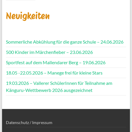
Neuigkeiten
Sommerliche Abkühlung für die ganze Schule – 24.06.2026
500 Kinder im Märchenfieber – 23.06.2026
Sportfest auf dem Mallendarer Berg – 19.06.2026
18.05 -22.05.2026 – Manege frei für kleine Stars
19.03.2026 – Vallerer SchülerInnen für Teilnahme am
Känguru-Wettbewerb 2026 ausgezeichnet
Datenschutz / Impressum