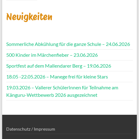
Neuigkeiten
Sommerliche Abkühlung für die ganze Schule – 24.06.2026
500 Kinder im Märchenfieber – 23.06.2026
Sportfest auf dem Mallendarer Berg – 19.06.2026
18.05 -22.05.2026 – Manege frei für kleine Stars
19.03.2026 – Vallerer SchülerInnen für Teilnahme am
Känguru-Wettbewerb 2026 ausgezeichnet
Datenschutz / Impressum