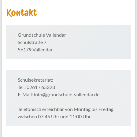
Kontakt
Grundschule Vallendar
Schulstraße 7
56179 Vallendar
Schulsekretariat:
Tel.: 0261 / 65323
E-Mail: info@grundschule-vallendar.de
Telefonisch erreichbar von Montag bis Freitag
zwischen 07:45 Uhr und 11:00 Uhr