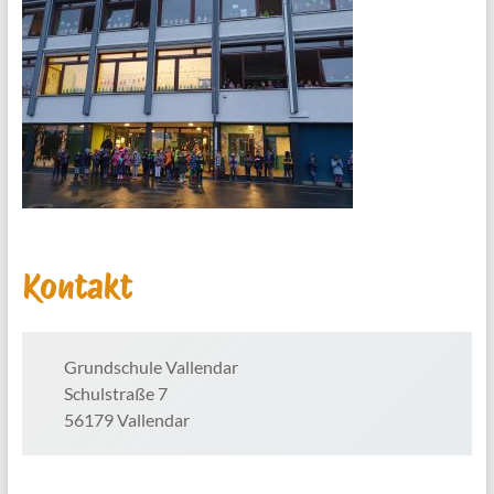
Kontakt
Grundschule Vallendar
Schulstraße 7
56179 Vallendar