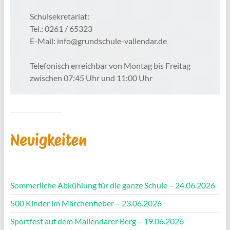
Schulsekretariat:
Tel.: 0261 / 65323
E-Mail: info@grundschule-vallendar.de
Telefonisch erreichbar von Montag bis Freitag
zwischen 07:45 Uhr und 11:00 Uhr
Neuigkeiten
Sommerliche Abkühlung für die ganze Schule – 24.06.2026
500 Kinder im Märchenfieber – 23.06.2026
Sportfest auf dem Mallendarer Berg – 19.06.2026