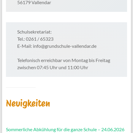
56179 Vallendar
Schulsekretariat:
Tel.: 0261 / 65323
E-Mail: info@grundschule-vallendar.de
Telefonisch erreichbar von Montag bis Freitag
zwischen 07:45 Uhr und 11:00 Uhr
Neuigkeiten
Sommerliche Abkühlung für die ganze Schule – 24.06.2026