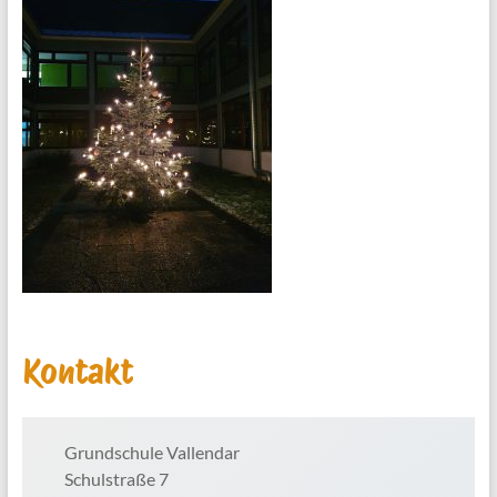
Kontakt
Grundschule Vallendar
Schulstraße 7