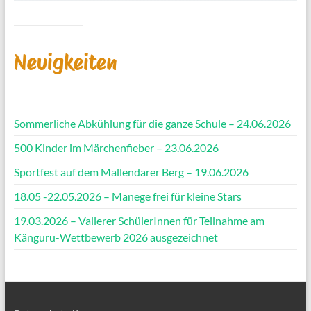
Neuigkeiten
Sommerliche Abkühlung für die ganze Schule – 24.06.2026
500 Kinder im Märchenfieber – 23.06.2026
Sportfest auf dem Mallendarer Berg – 19.06.2026
18.05 -22.05.2026 – Manege frei für kleine Stars
19.03.2026 – Vallerer SchülerInnen für Teilnahme am
Känguru-Wettbewerb 2026 ausgezeichnet