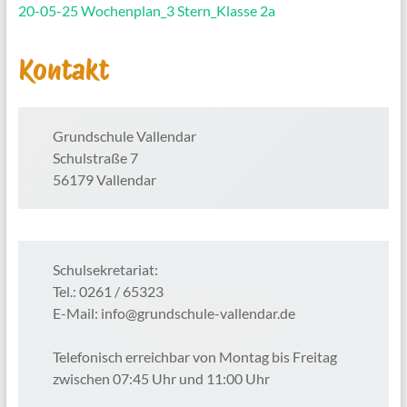
20-05-25 Wochenplan_3 Stern_Klasse 2a
Kontakt
Grundschule Vallendar
Schulstraße 7
56179 Vallendar
Schulsekretariat:
Tel.: 0261 / 65323
E-Mail: info@grundschule-vallendar.de
Telefonisch erreichbar von Montag bis Freitag
zwischen 07:45 Uhr und 11:00 Uhr