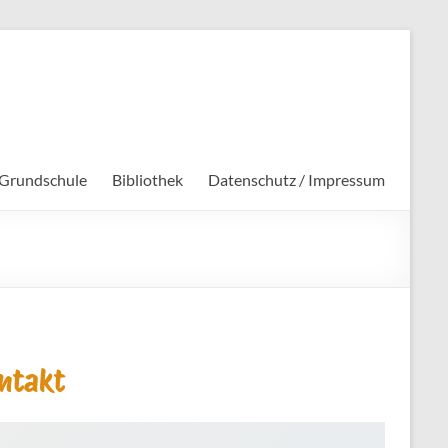
 Grundschule
Bibliothek
Datenschutz / Impressum
ntakt