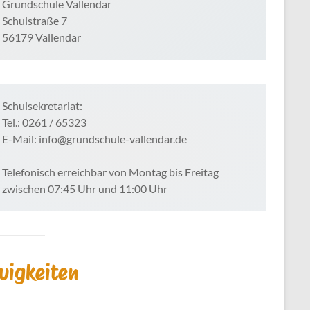
Grundschule Vallendar
Schulstraße 7
56179 Vallendar
Schulsekretariat:
Tel.: 0261 / 65323
E-Mail: info@grundschule-vallendar.de
Telefonisch erreichbar von Montag bis Freitag
zwischen 07:45 Uhr und 11:00 Uhr
uigkeiten