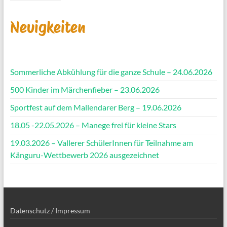
Neuigkeiten
Sommerliche Abkühlung für die ganze Schule – 24.06.2026
500 Kinder im Märchenfieber – 23.06.2026
Sportfest auf dem Mallendarer Berg – 19.06.2026
18.05 -22.05.2026 – Manege frei für kleine Stars
19.03.2026 – Vallerer SchülerInnen für Teilnahme am
Känguru-Wettbewerb 2026 ausgezeichnet
Datenschutz / Impressum