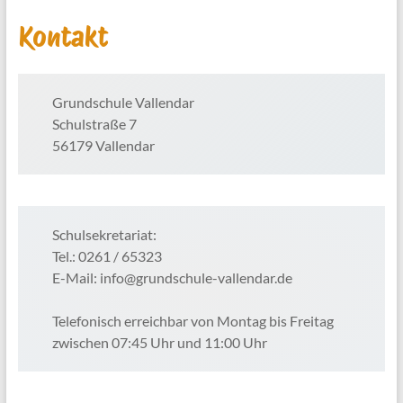
Kontakt
Grundschule Vallendar
Schulstraße 7
56179 Vallendar
Schulsekretariat:
Tel.: 0261 / 65323
E-Mail: info@grundschule-vallendar.de
Telefonisch erreichbar von Montag bis Freitag
zwischen 07:45 Uhr und 11:00 Uhr