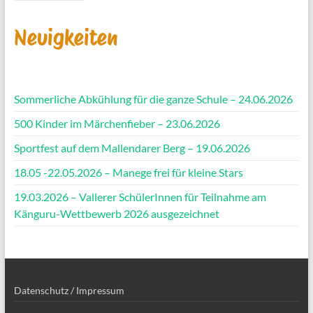
Neuigkeiten
Sommerliche Abkühlung für die ganze Schule – 24.06.2026
500 Kinder im Märchenfieber – 23.06.2026
Sportfest auf dem Mallendarer Berg – 19.06.2026
18.05 -22.05.2026 – Manege frei für kleine Stars
19.03.2026 – Vallerer SchülerInnen für Teilnahme am
Känguru-Wettbewerb 2026 ausgezeichnet
Datenschutz / Impressum