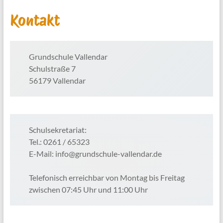
Kontakt
Grundschule Vallendar
Schulstraße 7
56179 Vallendar
Schulsekretariat:
Tel.: 0261 / 65323
E-Mail: info@grundschule-vallendar.de
Telefonisch erreichbar von Montag bis Freitag
zwischen 07:45 Uhr und 11:00 Uhr