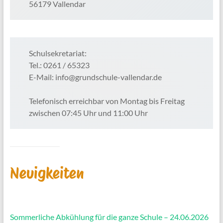
56179 Vallendar
Schulsekretariat:
Tel.: 0261 / 65323
E-Mail: info@grundschule-vallendar.de
Telefonisch erreichbar von Montag bis Freitag
zwischen 07:45 Uhr und 11:00 Uhr
Neuigkeiten
Sommerliche Abkühlung für die ganze Schule – 24.06.2026