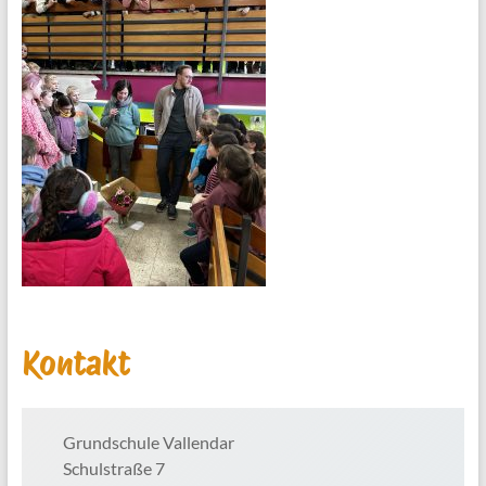
Kontakt
Grundschule Vallendar
Schulstraße 7