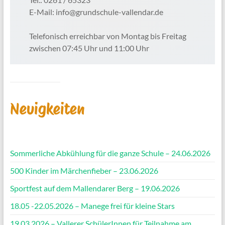
E-Mail: info@grundschule-vallendar.de
Telefonisch erreichbar von Montag bis Freitag
zwischen 07:45 Uhr und 11:00 Uhr
Neuigkeiten
Sommerliche Abkühlung für die ganze Schule – 24.06.2026
500 Kinder im Märchenfieber – 23.06.2026
Sportfest auf dem Mallendarer Berg – 19.06.2026
18.05 -22.05.2026 – Manege frei für kleine Stars
19.03.2026 – Vallerer SchülerInnen für Teilnahme am