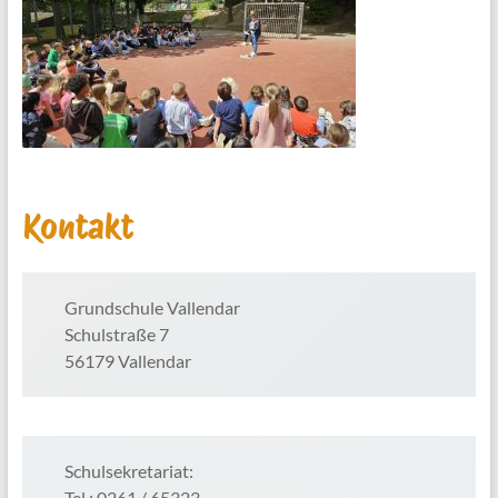
Kontakt
Grundschule Vallendar
Schulstraße 7
56179 Vallendar
Schulsekretariat:
Tel.: 0261 / 65323