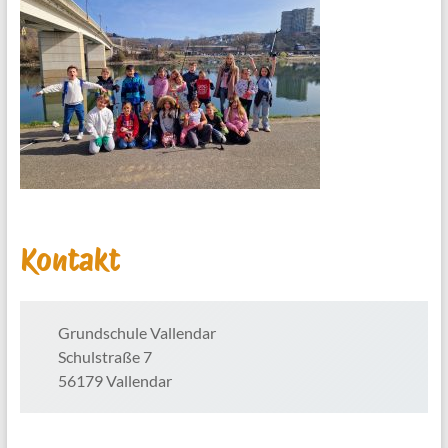
Kontakt
Grundschule Vallendar
Schulstraße 7
56179 Vallendar