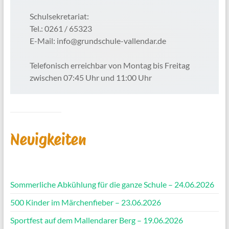
Schulsekretariat:
Tel.: 0261 / 65323
E-Mail: info@grundschule-vallendar.de
Telefonisch erreichbar von Montag bis Freitag
zwischen 07:45 Uhr und 11:00 Uhr
Neuigkeiten
Sommerliche Abkühlung für die ganze Schule – 24.06.2026
500 Kinder im Märchenfieber – 23.06.2026
Sportfest auf dem Mallendarer Berg – 19.06.2026