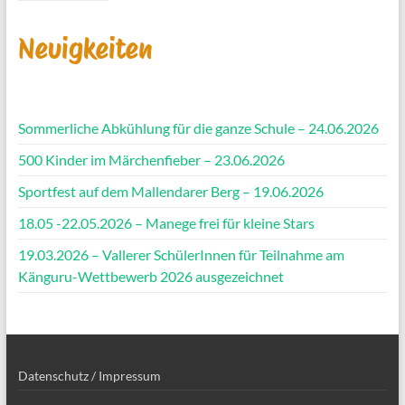
Neuigkeiten
Sommerliche Abkühlung für die ganze Schule – 24.06.2026
500 Kinder im Märchenfieber – 23.06.2026
Sportfest auf dem Mallendarer Berg – 19.06.2026
18.05 -22.05.2026 – Manege frei für kleine Stars
19.03.2026 – Vallerer SchülerInnen für Teilnahme am
Känguru-Wettbewerb 2026 ausgezeichnet
Datenschutz / Impressum