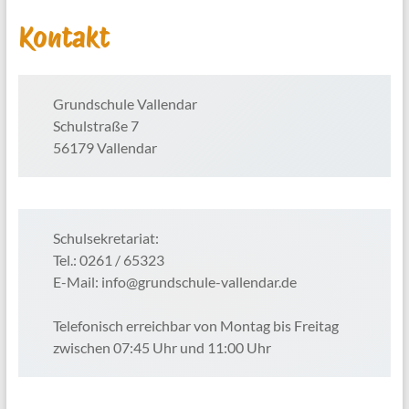
Kontakt
Grundschule Vallendar
Schulstraße 7
56179 Vallendar
Schulsekretariat:
Tel.: 0261 / 65323
E-Mail: info@grundschule-vallendar.de
Telefonisch erreichbar von Montag bis Freitag
zwischen 07:45 Uhr und 11:00 Uhr