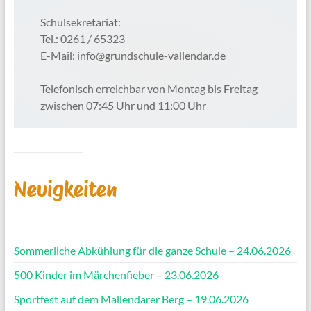
Schulsekretariat:
Tel.: 0261 / 65323
E-Mail: info@grundschule-vallendar.de
Telefonisch erreichbar von Montag bis Freitag
zwischen 07:45 Uhr und 11:00 Uhr
Neuigkeiten
Sommerliche Abkühlung für die ganze Schule – 24.06.2026
500 Kinder im Märchenfieber – 23.06.2026
Sportfest auf dem Mallendarer Berg – 19.06.2026