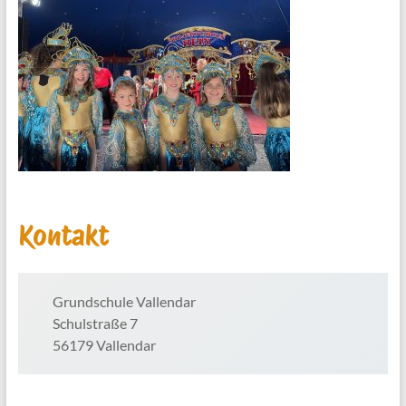
Kontakt
Grundschule Vallendar
Schulstraße 7
56179 Vallendar