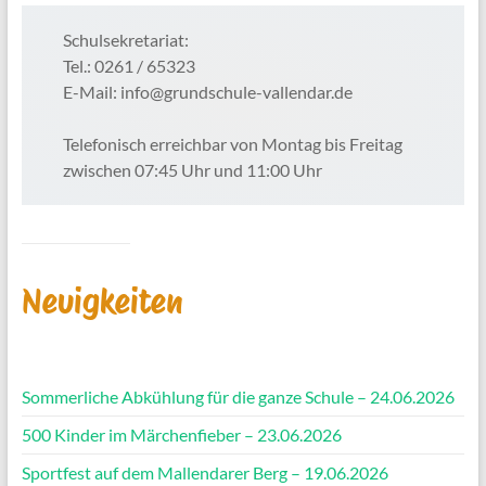
Schulsekretariat:
Tel.: 0261 / 65323
E-Mail: info@grundschule-vallendar.de
Telefonisch erreichbar von Montag bis Freitag
zwischen 07:45 Uhr und 11:00 Uhr
Neuigkeiten
Sommerliche Abkühlung für die ganze Schule – 24.06.2026
500 Kinder im Märchenfieber – 23.06.2026
Sportfest auf dem Mallendarer Berg – 19.06.2026