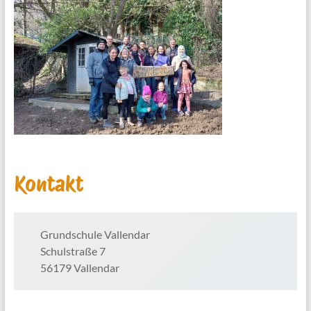
Kontakt
Grundschule Vallendar
Schulstraße 7
56179 Vallendar