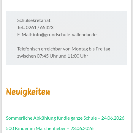
Schulsekretariat:
Tel.: 0261 / 65323
E-Mail: info@grundschule-vallendar.de
Telefonisch erreichbar von Montag bis Freitag
zwischen 07:45 Uhr und 11:00 Uhr
Neuigkeiten
Sommerliche Abkühlung für die ganze Schule – 24.06.2026
500 Kinder im Märchenfieber – 23.06.2026