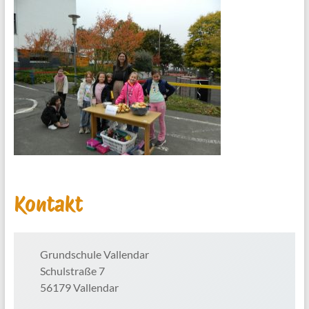
Kontakt
Grundschule Vallendar
Schulstraße 7
56179 Vallendar