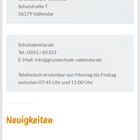
Schulstraße 7
56179 Vallendar
Schulsekretariat:
Tel.: 0261 / 65323
E-Mail: info@grundschule-vallendar.de
Telefonisch erreichbar von Montag bis Freitag
zwischen 07:45 Uhr und 11:00 Uhr
Neuigkeiten