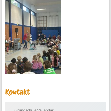
Kontakt
Grundschule Vallendar