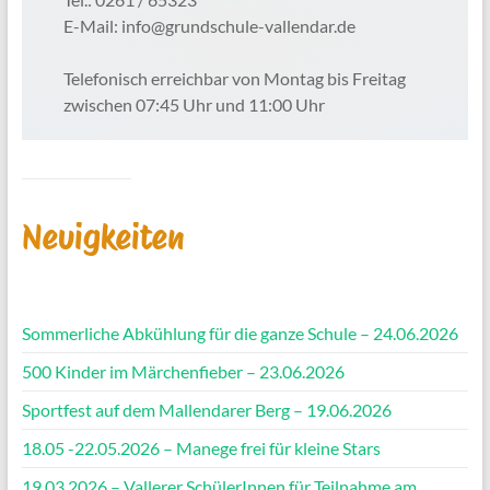
E-Mail: info@grundschule-vallendar.de
Telefonisch erreichbar von Montag bis Freitag
zwischen 07:45 Uhr und 11:00 Uhr
Neuigkeiten
Sommerliche Abkühlung für die ganze Schule – 24.06.2026
500 Kinder im Märchenfieber – 23.06.2026
Sportfest auf dem Mallendarer Berg – 19.06.2026
18.05 -22.05.2026 – Manege frei für kleine Stars
19.03.2026 – Vallerer SchülerInnen für Teilnahme am