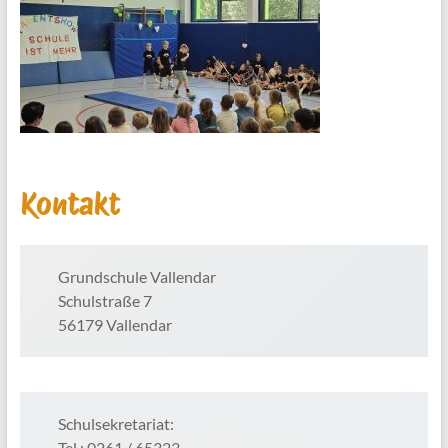
Kontakt
Grundschule Vallendar
Schulstraße 7
56179 Vallendar
Schulsekretariat:
Tel.: 0261 / 65323