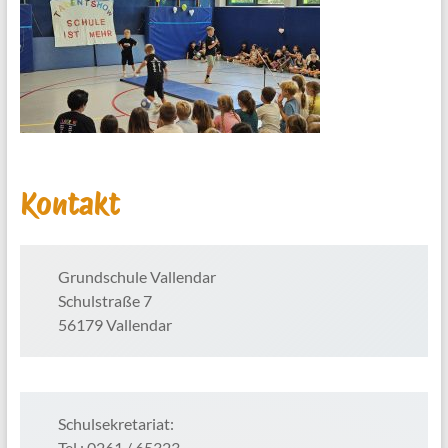
Kontakt
Grundschule Vallendar
Schulstraße 7
56179 Vallendar
Schulsekretariat:
Tel.: 0261 / 65323