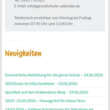
E-Mail: info@grundschule-vallendar.de
Telefonisch erreichbar von Montag bis Freitag
zwischen 07:45 Uhr und 11:00 Uhr
Neuigkeiten
Sommerliche Abkühlung für die ganze Schule – 24.06.2026
500 Kinder im Märchenfieber – 23.06.2026
Sportfest auf dem Mallendarer Berg – 19.06.2026
18.05 -22.05.2026 – Manege frei für kleine Stars
19.03.2026 – Vallerer SchülerInnen für Teilnahme am