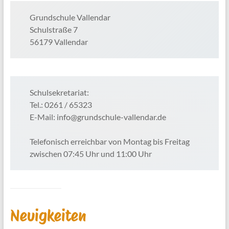
Grundschule Vallendar
Schulstraße 7
56179 Vallendar
Schulsekretariat:
Tel.: 0261 / 65323
E-Mail: info@grundschule-vallendar.de
Telefonisch erreichbar von Montag bis Freitag
zwischen 07:45 Uhr und 11:00 Uhr
Neuigkeiten